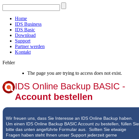
Home
IDS Business
IDS Basic
Download
Support
Partner werden
Kontakt
Fehler
The page you are trying to access does not exist.
IDS Online Backup BASIC -
Account bestellen
Wir freuen uns, dass Sie Interesse an IDS Online Backup haben.
Um einen IDS Online Backup BASIC Account zu bestellen, füllen Sie
bitte das unten angeführte Formular aus.
Sollten Sie etwaige
Fragen haben steht Ihnen unser Support jederzeit gerne