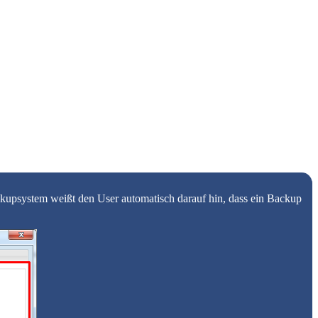
ckupsystem weißt den User automatisch darauf hin, dass ein Backup