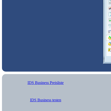
IDS Business Preisliste
IDS Business testen